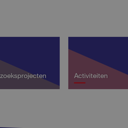
zoeksprojecten
Activiteiten