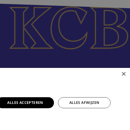
×
ALLES ACCEPTEREN
ALLES AFWIJZEN