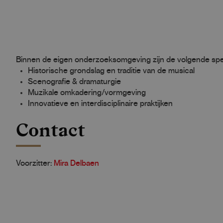
Binnen de eigen onderzoeksomgeving zijn de volgende spe
Historische grondslag en traditie van de musical
Scenografie & dramaturgie
Muzikale omkadering/vormgeving
Innovatieve en interdisciplinaire praktijken
Contact
Voorzitter:
Mira Delbaen