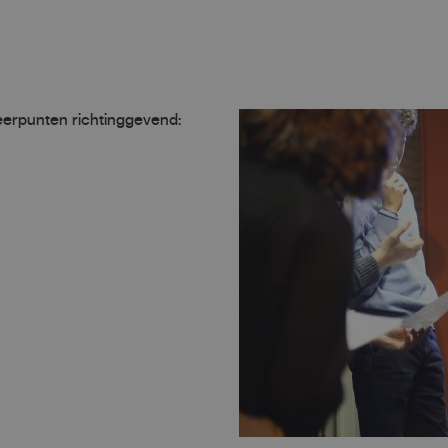
erpunten richtinggevend: