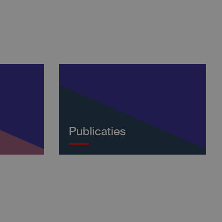
Publicaties