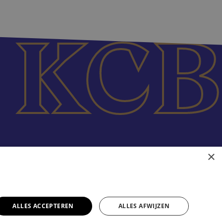
×
ALLES ACCEPTEREN
ALLES AFWIJZEN