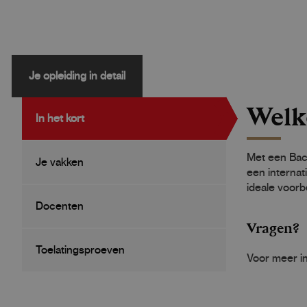
Je opleiding in detail
Welk
In het kort
Met een Bach
Je vakken
een internat
ideale voorb
Docenten
Vragen?
Toelatingsproeven
Voor meer in