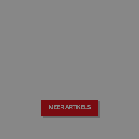
MEER ARTIKELS