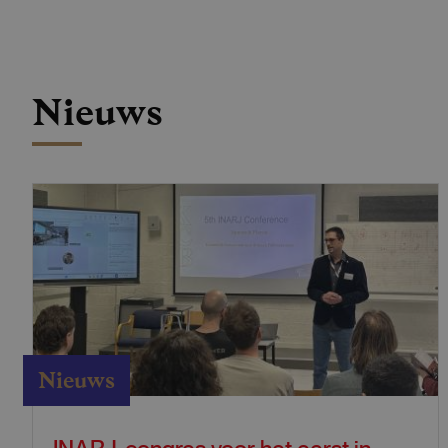
Nieuws
Nieuws