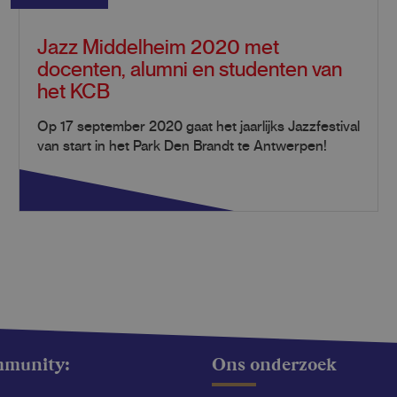
Jazz Middelheim 2020 met
docenten, alumni en studenten van
het KCB
Op 17 september 2020 gaat het jaarlijks Jazzfestival
van start in het Park Den Brandt te Antwerpen!
mmunity:
Ons onderzoek