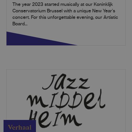
The year 2023 started musically at our Koninklijk
Conservatorium Brussel with a unique New Year's
concert. For this unforgettable evening, our Artistic
Board...
Verhaal