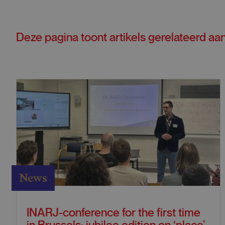
Deze pagina toont artikels gerelateerd aa
News
INARJ-conference for the first time