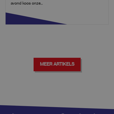
avond koos onze...
MEER ARTIKELS