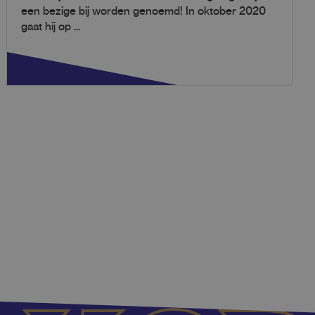
een bezige bij worden genoemd! In oktober 2020
gaat hij op ...