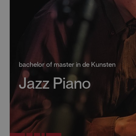
bachelor of master in de Kunsten
Jazz Piano