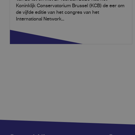
Koninklijk Conservatorium Brussel (KCB) de eer om
de vijfde editie van het congres van het
International Network...