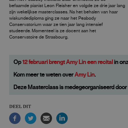
befaamde pianist Leon Fleisher en volgde ze drie jaar lang
zijn wekelijkse masterclasses. Na het behalen van haar
wiskundediploma ging ze naar het Peabody
Conservatorium waar ze tien jaar lang intensief
studeerde. Momenteel is ze docent aan het
Conservatoire de Strasbourg.
Op
12 februari brengt Amy Lin een recital
in onz
Kom meer te weten over
Amy Lin
.
Deze Masterclass is medegeorganiseerd door 
DEEL DIT