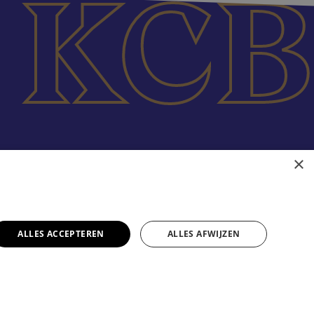
×
ALLES ACCEPTEREN
ALLES AFWIJZEN