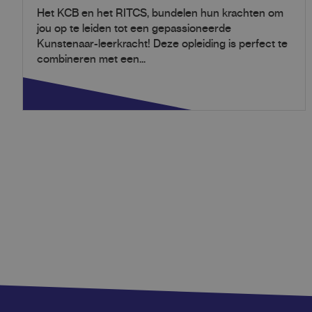
Het KCB en het RITCS, bundelen hun krachten om
jou op te leiden tot een gepassioneerde
Kunstenaar-leerkracht! Deze opleiding is perfect te
combineren met een...