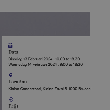
Data
Dinsdag 13 Februari 2024
,
10:00
to
18:30
Woensdag 14 Februari 2024
,
9:00
to
18:30
Location
Kleine Concertzaal, Kleine Zavel 5, 1000 Brussel
Prijs