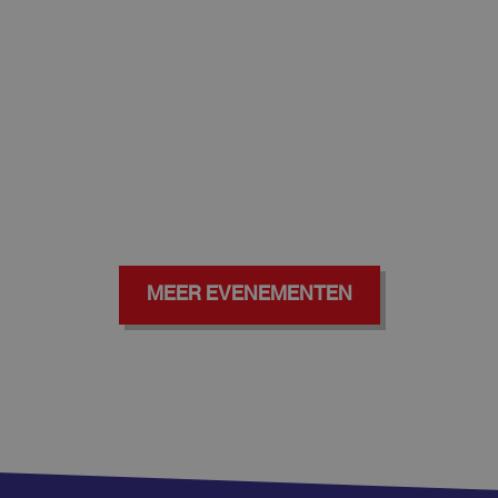
MEER EVENEMENTEN