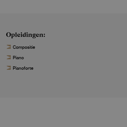
Opleidingen
Compositie
Piano
Pianoforte