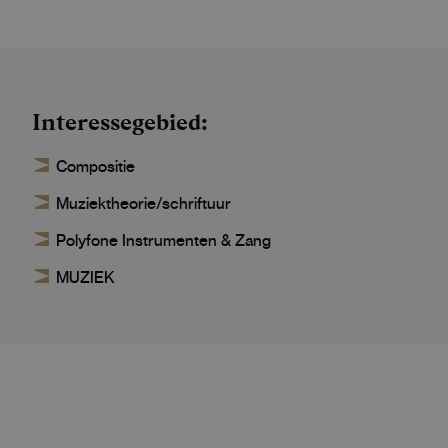
Interessegebied
Compositie
Muziektheorie/schriftuur
Polyfone Instrumenten & Zang
MUZIEK