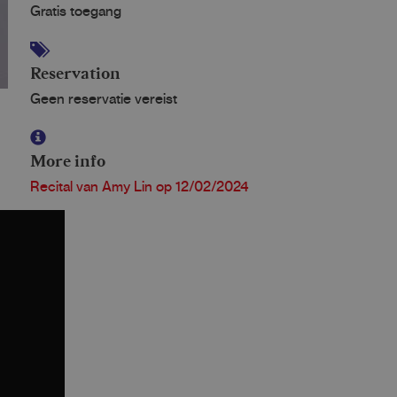
Gratis toegang
Reservation
Geen reservatie vereist
More info
Recital van Amy Lin op 12/02/2024