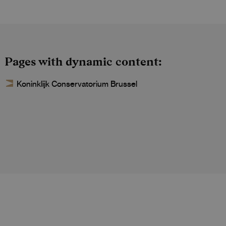
Pages with dynamic content
Koninklijk Conservatorium Brussel