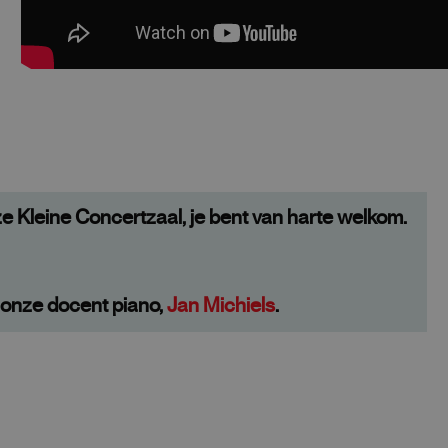
e Kleine Concertzaal, je bent van harte welkom.
onze docent piano,
Jan Michiels
.