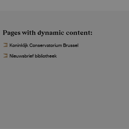
Pages with dynamic content
Koninklijk Conservatorium Brussel
Nieuwsbrief bibliotheek