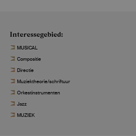
Interessegebied
MUSICAL
Compositie
Directie
Muziektheorie/schriftuur
Orkestinstrumenten
Jazz
MUZIEK