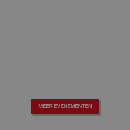
MEER EVENEMENTEN