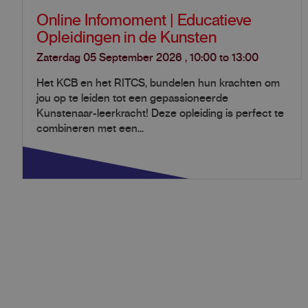
Online Infomoment | Educatieve
Opleidingen in de Kunsten
Zaterdag 05 September 2026
,
10:00
to
13:00
Het KCB en het RITCS, bundelen hun krachten om
jou op te leiden tot een gepassioneerde
Kunstenaar-leerkracht! Deze opleiding is perfect te
combineren met een...