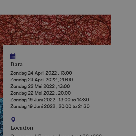
Data
Zondag 24 April 2022
,
13:00
Zondag 24 April 2022
,
20:00
Zondag 22 Mei 2022
,
13:00
Zondag 22 Mei 2022
,
20:00
Zondag 19 Juni 2022
,
13:00
to
14:30
Zondag 19 Juni 2022
,
20:00
to
21:30
Location