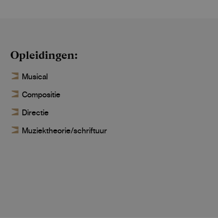
Opleidingen
Musical
Compositie
Directie
Muziektheorie/schriftuur