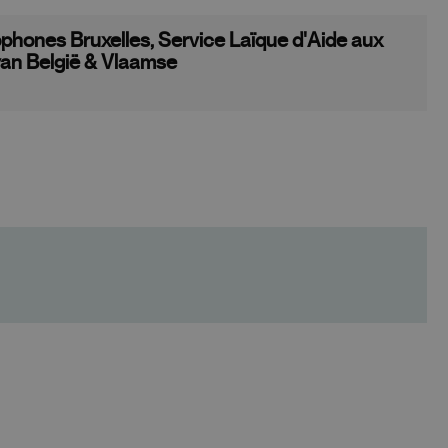
phones Bruxelles, Service Laïque d'Aide aux
 van België & Vlaamse