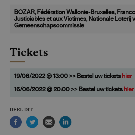
BOZAR, Fédération Wallonie-Bruxelles, Franco
Justiciables et aux Victimes, Nationale Loterij
Gemeenschapscommissie
Tickets
19/06/2022 @ 13:00 >> Bestel uw tickets
hier
16/06/2022 @ 20:00 >> Bestel uw tickets
hier
DEEL DIT