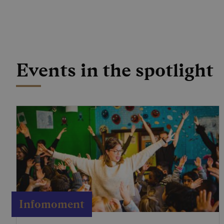
Events in the spotlight
Infomoment