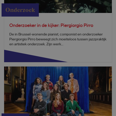
Onderzoek
Onderzoeker in de kijker: Piergiorgio Pirro
De in Brussel-wonende pianist, componist en onderzoeker
Piergiorgio Pirro beweegt zich moeiteloos tussen jazzpraktijk
en artistiek onderzoek. Zijn werk...