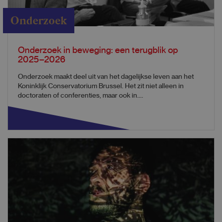
Onderzoek
Onderzoek in beweging: een terugblik op
2025–2026
Onderzoek maakt deel uit van het dagelijkse leven aan het
Koninklijk Conservatorium Brussel. Het zit niet alleen in
doctoraten of conferenties, maar ook in....