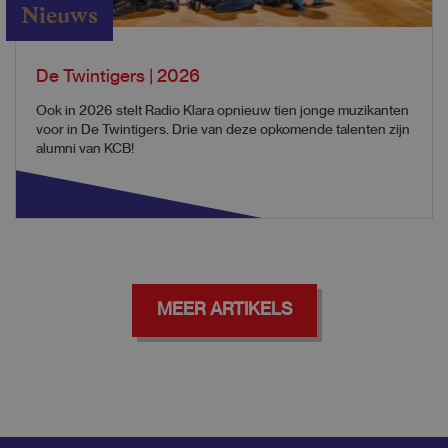
Nieuws
De Twintigers | 2026
Ook in 2026 stelt Radio Klara opnieuw tien jonge muzikanten
voor in De Twintigers. Drie van deze opkomende talenten zijn
alumni van KCB!
MEER ARTIKELS