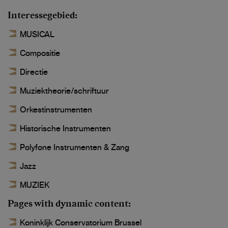
Interessegebied
MUSICAL
Compositie
Directie
Muziektheorie/schriftuur
Orkestinstrumenten
Historische Instrumenten
Polyfone Instrumenten & Zang
Jazz
MUZIEK
Pages with dynamic content
Koninklijk Conservatorium Brussel