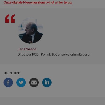
Onze digitale Nieuwjaarskaart vindt u hier terug.
Jan D'haene
Directeur KCB - Koninklijk Conservatorium Brussel
DEEL DIT