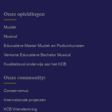
Onze opleidingen
Muziek
Musical
Educatieve Master Muziek en Podiumkunsten
Verkorte Educatieve Bachelor Musical
Kwaliteitsvol onderwijs aan het KCB
Onze community:
Conservamus
Internationale projecten
KCB Vriendenkring