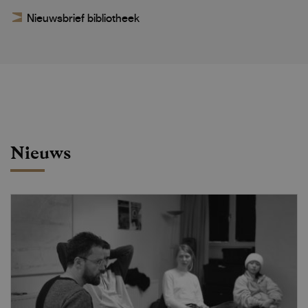
Nieuwsbrief bibliotheek
Nieuws