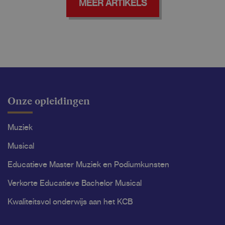
MEER ARTIKELS
Onze opleidingen
Muziek
Musical
Educatieve Master Muziek en Podiumkunsten
Verkorte Educatieve Bachelor Musical
Kwaliteitsvol onderwijs aan het KCB