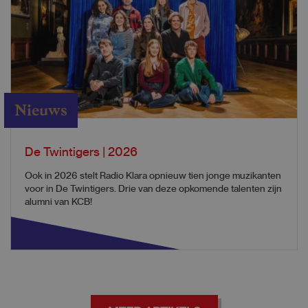
Nieuws
De Twintigers | 2026
Ook in 2026 stelt Radio Klara opnieuw tien jonge muzikanten
voor in De Twintigers. Drie van deze opkomende talenten zijn
alumni van KCB!