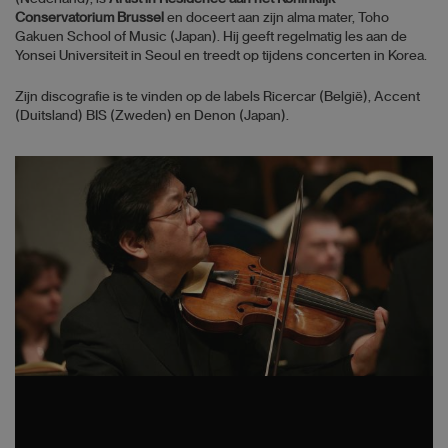
Conservatorium Brussel
en doceert aan zijn alma mater, Toho
Gakuen School of Music (Japan). Hij geeft regelmatig les aan de
Yonsei Universiteit in Seoul en treedt op tijdens concerten in Korea.
Zijn discografie is te vinden op de labels Ricercar (België), Accent
(Duitsland) BIS (Zweden) en Denon (Japan).