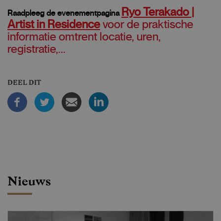
Ryo Terakado |
Raadpleeg de evenementpagina
Artist in Residence
voor de praktische
informatie omtrent locatie, uren,
registratie,...
DEEL DIT
Nieuws