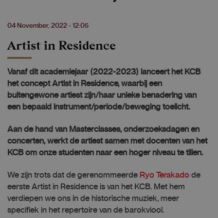
04 November, 2022 - 12:05
Artist in Residence
Vanaf dit academiejaar (2022-2023) lanceert het KCB
het concept Artist in Residence, waarbij een
buitengewone artiest zijn/haar unieke benadering van
een bepaald instrument/periode/beweging toelicht.
Aan de hand van Masterclasses, onderzoeksdagen en
concerten, werkt de artiest samen met docenten van het
KCB om onze studenten naar een hoger niveau te tillen.
We zijn trots dat de gerenommeerde
Ryo Terakado
de
eerste Artist in Residence is van het KCB. Met hem
verdiepen we ons in de historische muziek, meer
specifiek in het repertoire van de barokviool.