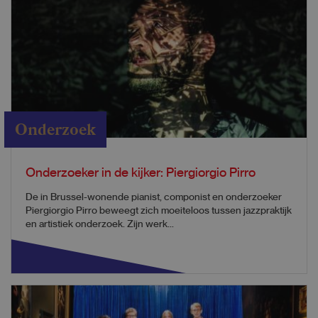
Onderzoek
Onderzoeker in de kijker: Piergiorgio Pirro
De in Brussel-wonende pianist, componist en onderzoeker
Piergiorgio Pirro beweegt zich moeiteloos tussen jazzpraktijk
en artistiek onderzoek. Zijn werk...