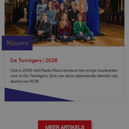
Nieuws
De Twintigers | 2026
Ook in 2026 stelt Radio Klara opnieuw tien jonge muzikanten
voor in De Twintigers. Drie van deze opkomende talenten zijn
alumni van KCB!
MEER ARTIKELS