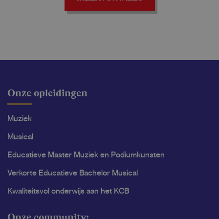
Onze opleidingen
Muziek
Musical
Educatieve Master Muziek en Podiumkunsten
Verkorte Educatieve Bachelor Musical
Kwaliteitsvol onderwijs aan het KCB
Onze community: