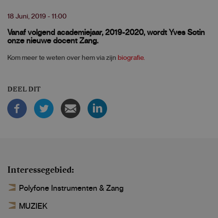
18 Juni, 2019 - 11:00
Vanaf volgend academiejaar, 2019-2020, wordt Yves Sotin
onze nieuwe docent Zang.
Kom meer te weten over hem via zijn
biografie.
DEEL DIT
Interessegebied
Polyfone Instrumenten & Zang
MUZIEK