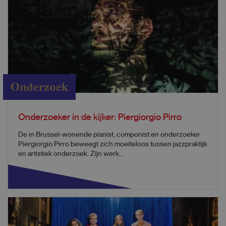
Onderzoek
Onderzoeker in de kijker: Piergiorgio Pirro
De in Brussel-wonende pianist, componist en onderzoeker
Piergiorgio Pirro beweegt zich moeiteloos tussen jazzpraktijk
en artistiek onderzoek. Zijn werk...