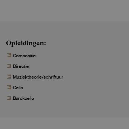
Opleidingen
Compositie
Directie
Muziektheorie/schriftuur
Cello
Barokcello