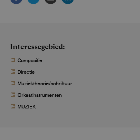
Interessegebied
Compositie
Directie
Muziektheorie/schriftuur
Orkestinstrumenten
MUZIEK