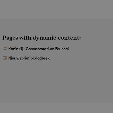
Pages with dynamic content
Koninklijk Conservatorium Brussel
Nieuwsbrief bibliotheek