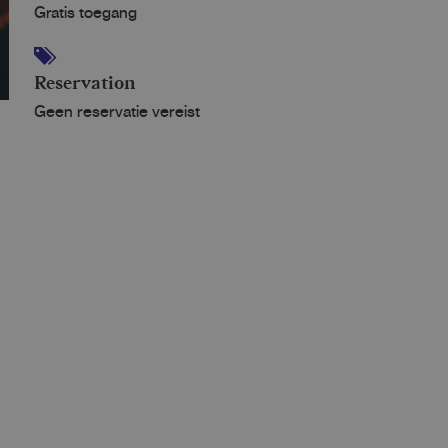
Gratis toegang
Reservation
Geen reservatie vereist