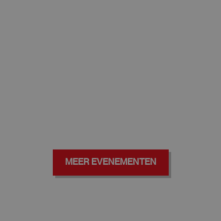
MEER EVENEMENTEN