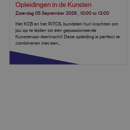
Opleidingen in de Kunsten
Zaterdag 05 September 2026
,
10:00
to
13:00
Het KCB en het RITCS, bundelen hun krachten om
jou op te leiden tot een gepassioneerde
Kunstenaar-leerkracht! Deze opleiding is perfect te
combineren met een...