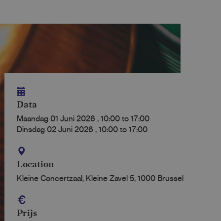
Data
Maandag 01 Juni 2026
,
10:00
to
17:00
Dinsdag 02 Juni 2026
,
10:00
to
17:00
Location
Kleine Concertzaal, Kleine Zavel 5, 1000 Brussel
Prijs