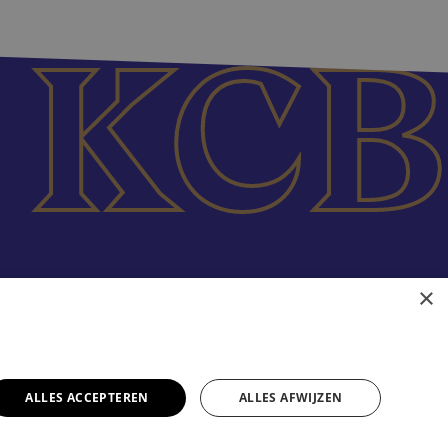
×
ALLES ACCEPTEREN
ALLES AFWIJZEN