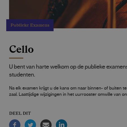
Publieke Examens
Cello
U bent van harte welkom op de publieke examens
studenten.
Na elk examen krijgt u de kans om naar binnen- of buiten te
zaal. Laattijdige wijzigingen in het uurrooster omwille van 
DEEL DIT