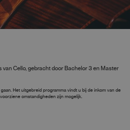
 van Cello, gebracht door Bachelor 3 en Master
 gaan. Het uitgebreid programma vindt u bij de inkom van de
onvoorziene omstandigheden zijn mogelijk.