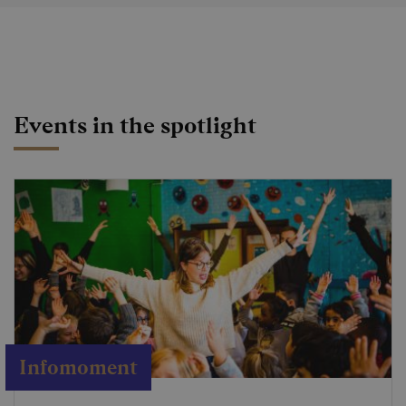
Events in the spotlight
Infomoment