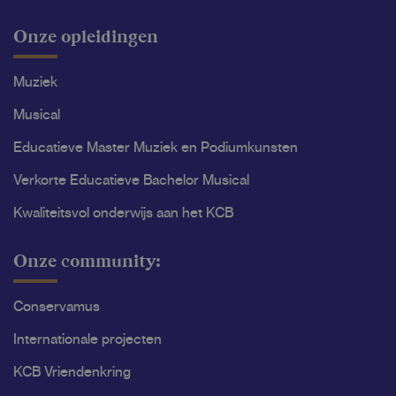
Onze opleidingen
Muziek
Musical
Educatieve Master Muziek en Podiumkunsten
Verkorte Educatieve Bachelor Musical
Kwaliteitsvol onderwijs aan het KCB
Onze community:
Conservamus
Internationale projecten
KCB Vriendenkring