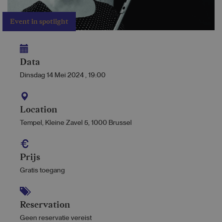
Event in spotlight
Data
Dinsdag 14 Mei 2024
,
19:00
Location
Tempel, Kleine Zavel 5, 1000 Brussel
Prijs
Gratis toegang
Reservation
Geen reservatie vereist