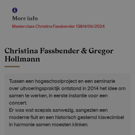
More info
Masterclass Christina Fassbender 13&14/05/2024
Christina Fassbender & Gregor
Hollmann
Tussen een hogeschoolproject en een seminarie
over uitvoeringspraktijk ontstond in 2014 het idee om
samen te werken, in eerste instantie voor een
concert.
Er was wat scepsis aanwezig, aangezien een
moderne fluit en een historisch gestemd klavecimbel
in harmonie samen moesten klinken.