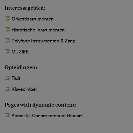
Interessegebied
Orkestinstrumenten
Historische Instrumenten
Polyfone Instrumenten & Zang
MUZIEK
Opleidingen
Fluit
Klavecimbel
Pages with dynamic content
Koninklijk Conservatorium Brussel