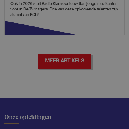
Ook in 2026 stelt Radio Klara opnieuw tien jonge muzikanten
voor in De Twintigers. Drie van deze opkomende talenten zijn
alumni van KCB!
MEER ARTIKELS
Onze opleidingen