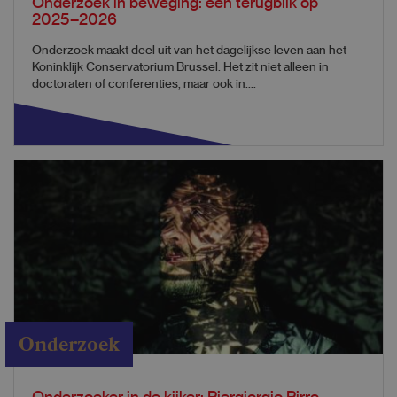
Onderzoek in beweging: een terugblik op
2025–2026
Onderzoek maakt deel uit van het dagelijkse leven aan het
Koninklijk Conservatorium Brussel. Het zit niet alleen in
doctoraten of conferenties, maar ook in....
Onderzoek