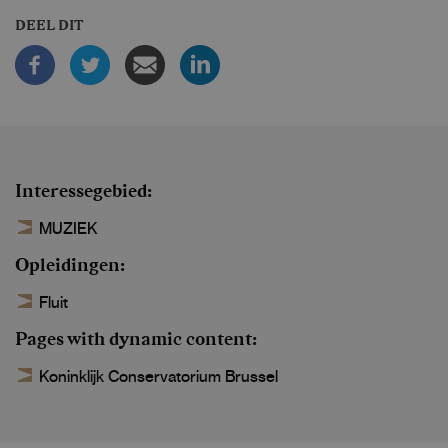
DEEL DIT
Interessegebied
MUZIEK
Opleidingen
Fluit
Pages with dynamic content
Koninklijk Conservatorium Brussel