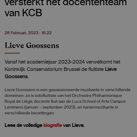
versterkt het docententeam
van KCB
28 Februari, 2023 - 16:22
Lieve Goossens
Vanaf het academiejaar 2023-2024 verwelkomt het
Koninklijk Conservatorium Brussel de fluitiste
Lieve
Goossens
.
Lieve Goossens is een gepassioneerde muzikante in verschillende
domeinen: ze is solofluitiste van het Orchestre Philharmonique
Royal de Liège, docente fluit aan de Luca School of Arts Campus
Lemmens (januari – september 2023), en kamermuzikante in
verschillende bezettingen.
Lees de volledige
biografie
van Lieve.