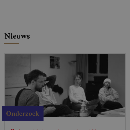
Nieuws
Onderzoek