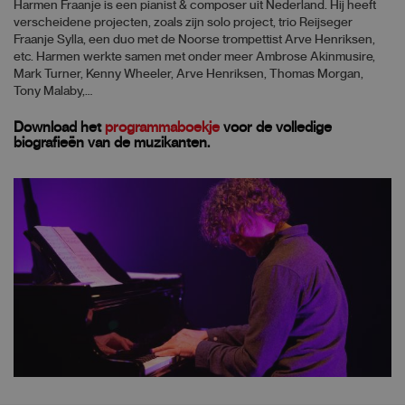
Harmen Fraanje is een pianist & composer uit Nederland. Hij heeft
verscheidene projecten, zoals zijn solo project, trio Reijseger
Fraanje Sylla, een duo met de Noorse trompettist Arve Henriksen,
etc. Harmen werkte samen met onder meer Ambrose Akinmusire,
Mark Turner, Kenny Wheeler, Arve Henriksen, Thomas Morgan,
Tony Malaby,…
Download het
programmaboekje
voor de volledige
biografieën van de muzikanten.