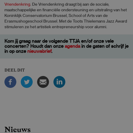
Vriendenkring
. De Vriendenkring draagt bij aan de sociale,
maatschappelijke en financiële ondersteuning en uitstraling van het
Koninklijk Conservatorium Brussel, School of Arts van de
Erasmushogeschool Brussel. Met de Toots Thielemans Jazz Award
stimuleren ze het artistiek entrepreneurship voor alumni.
Kom jij graag naar de volgende TTJA en/of onze vele
concerten? Houdt dan onze
agenda
in de gaten of schrijf je
in op onze
nieuwsbrief
.
DEEL DIT
Nieuws