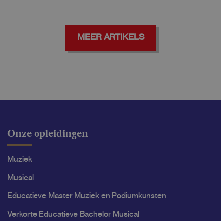
MEER ARTIKELS
Onze opleidingen
Muziek
Musical
Educatieve Master Muziek en Podiumkunsten
Verkorte Educatieve Bachelor Musical