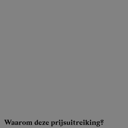
Waarom deze prijsuitreiking?