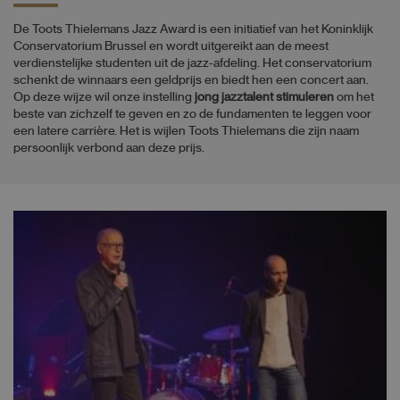
De Toots Thielemans Jazz Award is een initiatief van het Koninklijk
Conservatorium Brussel en wordt uitgereikt aan de meest
verdienstelijke studenten uit de jazz-afdeling. Het conservatorium
schenkt de winnaars een geldprijs en biedt hen een concert aan.
Op deze wijze wil onze instelling
jong jazztalent stimuleren
om het
beste van zichzelf te geven en zo de fundamenten te leggen voor
een latere carrière. Het is wijlen Toots Thielemans die zijn naam
persoonlijk verbond aan deze prijs.