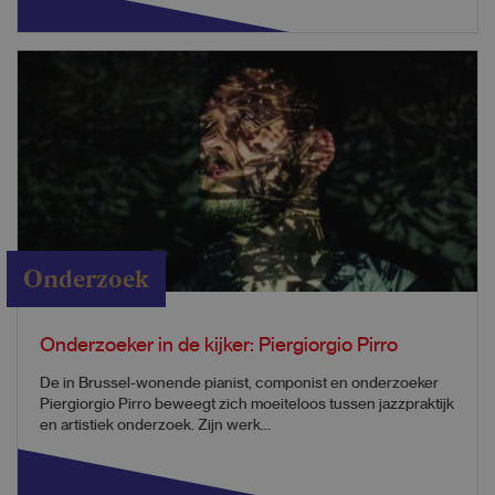
Onderzoek
Onderzoeker in de kijker: Piergiorgio Pirro
De in Brussel-wonende pianist, componist en onderzoeker
Piergiorgio Pirro beweegt zich moeiteloos tussen jazzpraktijk
en artistiek onderzoek. Zijn werk...