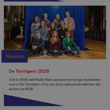
Nieuws
De Twintigers | 2026
Ook in 2026 stelt Radio Klara opnieuw tien jonge muzikanten
voor in De Twintigers. Drie van deze opkomende talenten zijn
alumni van KCB!