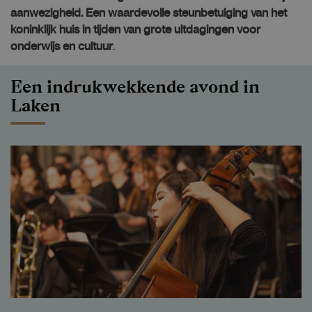
aanwezigheid. Een waardevolle steunbetuiging van het
koninklijk huis in tijden van grote uitdagingen voor
onderwijs en cultuur
.
Een indrukwekkende avond in
Laken