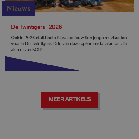
Nieuws
De Twintigers | 2026
Ook in 2026 stelt Radio Klara opnieuw tien jonge muzikanten
voor in De Twintigers. Drie van deze opkomende talenten zijn
alumni van KCB!
MEER ARTIKELS