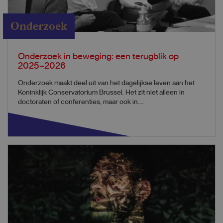
Onderzoek
Onderzoek in beweging: een terugblik op
2025–2026
Onderzoek maakt deel uit van het dagelijkse leven aan het
Koninklijk Conservatorium Brussel. Het zit niet alleen in
doctoraten of conferenties, maar ook in....