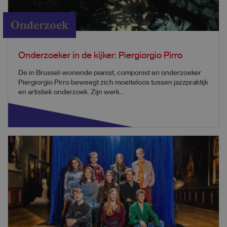
Onderzoek
Onderzoeker in de kijker: Piergiorgio Pirro
De in Brussel-wonende pianist, componist en onderzoeker
Piergiorgio Pirro beweegt zich moeiteloos tussen jazzpraktijk
en artistiek onderzoek. Zijn werk...