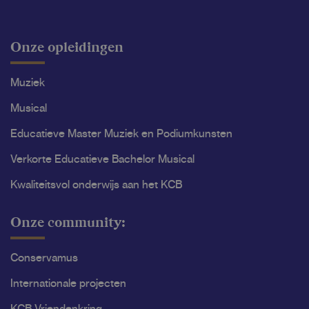
Onze opleidingen
Muziek
Musical
Educatieve Master Muziek en Podiumkunsten
Verkorte Educatieve Bachelor Musical
Kwaliteitsvol onderwijs aan het KCB
Onze community:
Conservamus
Internationale projecten