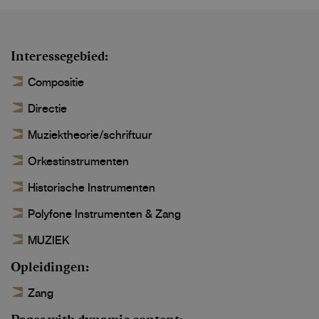
Interessegebied
Compositie
Directie
Muziektheorie/schriftuur
Orkestinstrumenten
Historische Instrumenten
Polyfone Instrumenten & Zang
MUZIEK
Opleidingen
Zang