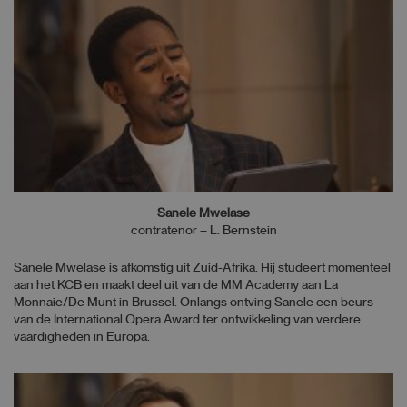
Sanele Mwelase
contratenor – L. Bernstein
Sanele Mwelase is afkomstig uit Zuid-Afrika. Hij studeert momenteel
aan het KCB en maakt deel uit van de MM Academy aan La
Monnaie/De Munt in Brussel. Onlangs ontving Sanele een beurs
van de International Opera Award ter ontwikkeling van verdere
vaardigheden in Europa.