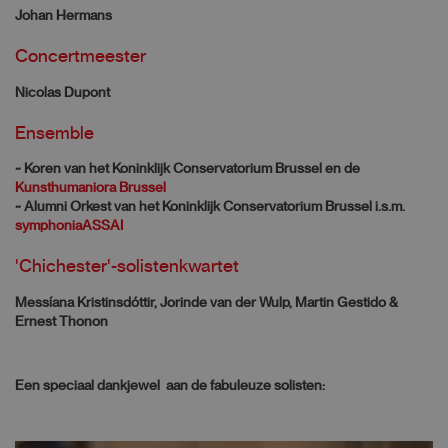
Johan Hermans
Concertmeester
Nicolas Dupont
Ensemble
~ Koren van het Koninklijk Conservatorium Brussel en de
Kunsthumaniora Brussel
~ Alumni Orkest van het Koninklijk Conservatorium Brussel i.s.m.
symphoniaASSAI
'Chichester'-solistenkwartet
Messíana Kristinsdóttir, Jorinde van der Wulp, Martin Gestido &
Ernest Thonon
Een speciaal dankjewel aan de fabuleuze solisten: