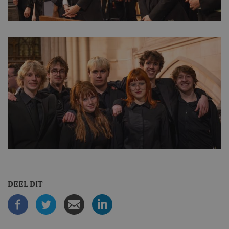
DEEL DIT