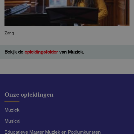
Zang
Bekijk de
opleidingsfolder
van Muziek.
Onze opleidingen
Muziek
Musical
Educatieve Master Muziek en Podiumkunsten