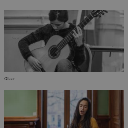
Gitaar