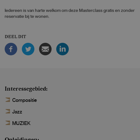
Iedereen is van harte welkom om deze Masterclass gratis en zonder
reservatie bij te wonen.
DEEL DIT
Interessegebied
Compositie
Jazz
MUZIEK
Opleidingen