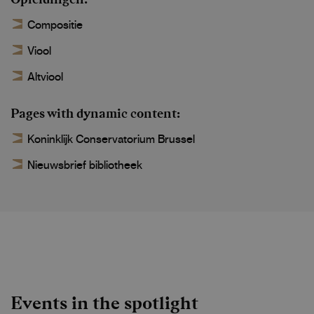
Compositie
Viool
Altviool
Pages with dynamic content
Koninklijk Conservatorium Brussel
Nieuwsbrief bibliotheek
Events in the spotlight