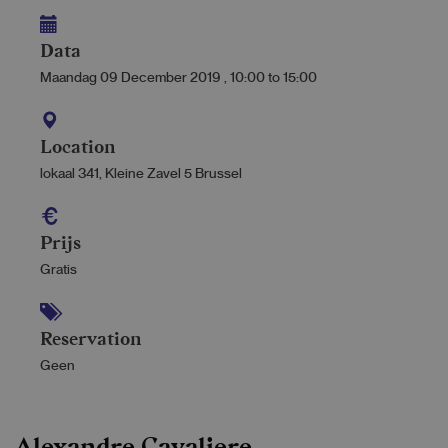
Data
Maandag 09 December 2019
,
10:00
to
15:00
Location
lokaal 341, Kleine Zavel 5 Brussel
Prijs
Gratis
Reservation
Geen
Alexandre Cavaliere