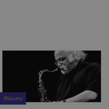
Nieuws