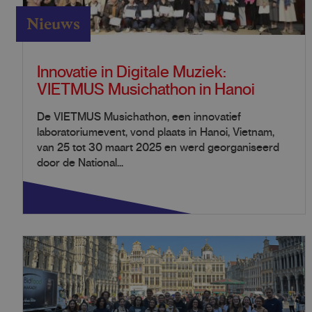
Nieuws
Innovatie in Digitale Muziek:
VIETMUS Musichathon in Hanoi
De VIETMUS Musichathon, een innovatief
laboratoriumevent, vond plaats in Hanoi, Vietnam,
van 25 tot 30 maart 2025 en werd georganiseerd
door de National...