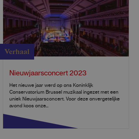
Verhaal
Nieuwjaarsconcert 2023
Het nieuwe jaar werd op ons Koninklijk
Conservatorium Brussel muzikaal ingezet met een
uniek Nieuwjaarsconcert. Voor deze onvergetelijke
avond koos onze...