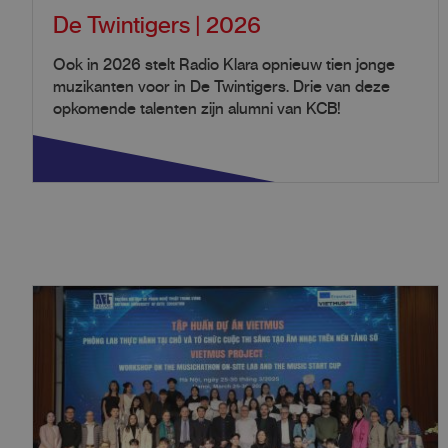
De Twintigers | 2026
Ook in 2026 stelt Radio Klara opnieuw tien jonge
muzikanten voor in De Twintigers. Drie van deze
opkomende talenten zijn alumni van KCB!