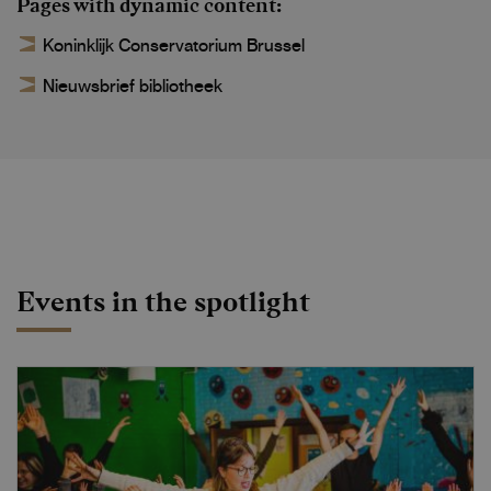
Pages with dynamic content
Koninklijk Conservatorium Brussel
Nieuwsbrief bibliotheek
Events in the spotlight