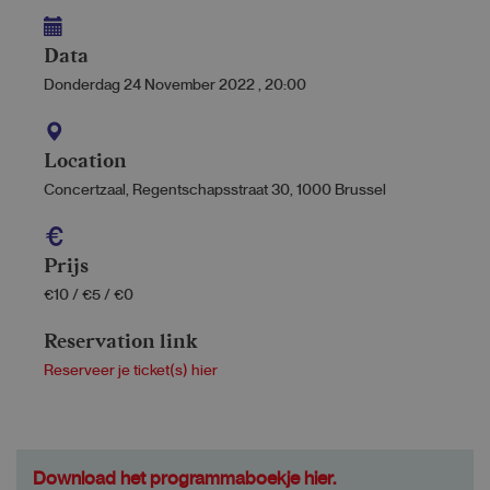
Data
Donderdag 24 November 2022
,
20:00
Location
Concertzaal, Regentschapsstraat 30, 1000 Brussel
Prijs
€10 / €5 / €0
Reservation link
Reserveer je ticket(s) hier
Download het programmaboekje hier.