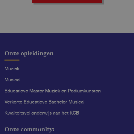
Onze opleidingen
Muziek
Musical
Educatieve Master Muziek en Podiumkunsten
Verkorte Educatieve Bachelor Musical
Kwaliteitsvol onderwijs aan het KCB
Onze community: