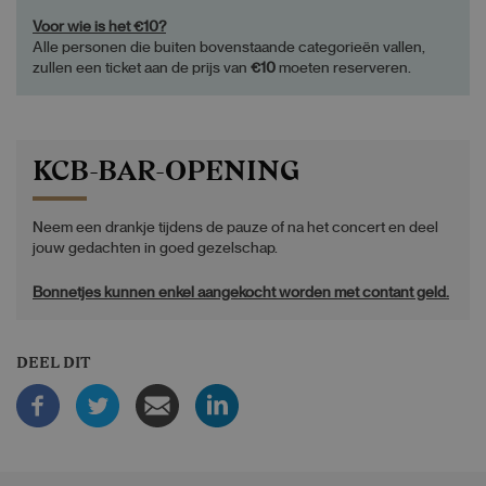
Voor wie is het €10?
Alle personen die buiten bovenstaande categorieën vallen,
zullen een ticket aan de prijs van
€10
moeten reserveren.
KCB-BAR-OPENING
Neem een drankje tijdens de pauze of na het concert en deel
jouw gedachten in goed gezelschap.
Bonnetjes kunnen enkel aangekocht worden met contant geld.
DEEL DIT