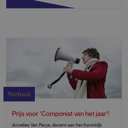
Verhaal
Prijs voor 'Componist van het jaar'!
Annelies Van Parys, docent aan het Koninklijk