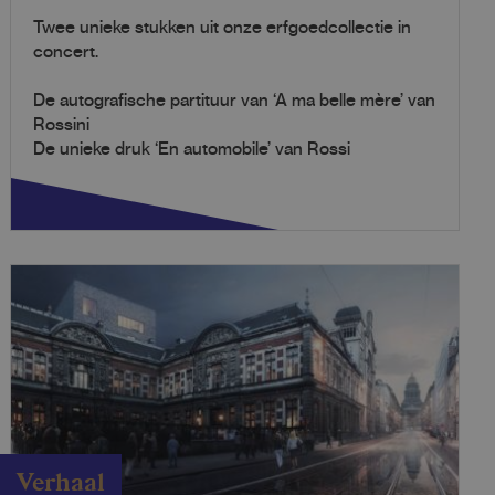
Twee unieke stukken uit onze erfgoedcollectie in
concert.
De autografische partituur van ‘A ma belle mère’ van
Rossini
De unieke druk ‘En automobile’ van Rossi
Verhaal