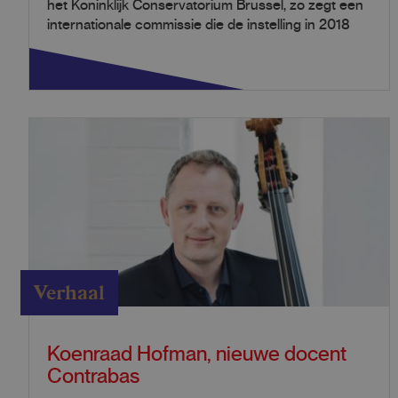
het Koninklijk Conservatorium Brussel, zo zegt een
internationale commissie die de instelling in 2018
Verhaal
Koenraad Hofman, nieuwe docent
Contrabas