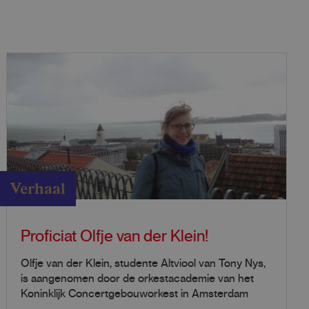
Verhaal
Proficiat Olfje van der Klein!
Olfje van der Klein, studente Altviool van Tony Nys,
is aangenomen door de orkestacademie van het
Koninklijk Concertgebouworkest in Amsterdam