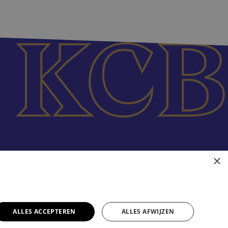
×
ALLES ACCEPTEREN
ALLES AFWIJZEN