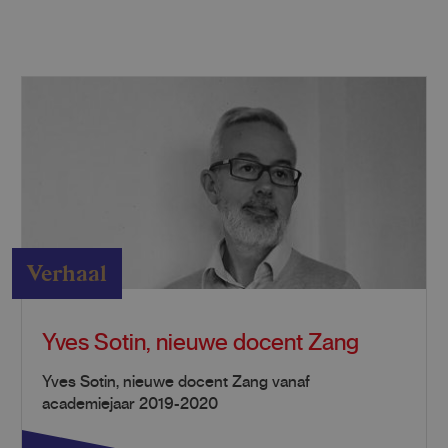
Verhaal
Yves Sotin, nieuwe docent Zang
Yves Sotin, nieuwe docent Zang vanaf
academiejaar 2019-2020