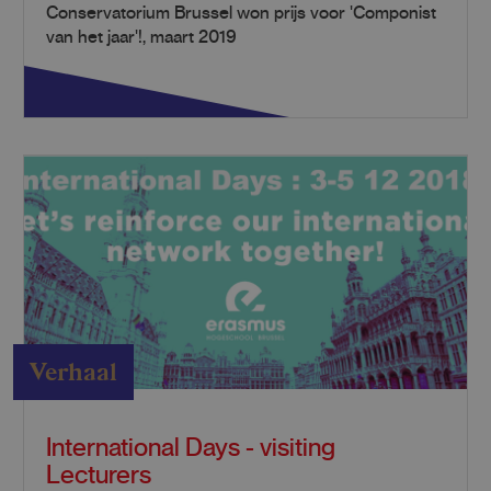
Conservatorium Brussel won prijs voor 'Componist
van het jaar'!, maart 2019
Verhaal
International Days - visiting
Lecturers