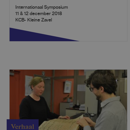
Internationaal Symposium
11 & 12 december 2018
KCB- Kleine Zavel
Verhaal