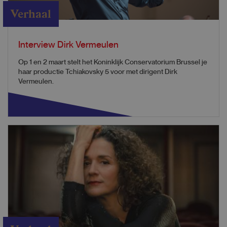
Verhaal
Interview Dirk Vermeulen
Op 1 en 2 maart stelt het Koninklijk Conservatorium Brussel je
haar productie Tchiakovsky 5 voor met dirigent Dirk
Vermeulen.