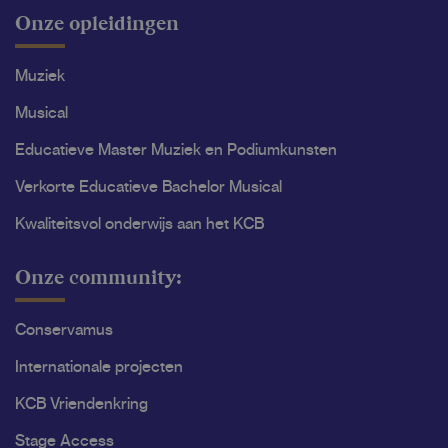
Onze opleidingen
Muziek
Musical
Educatieve Master Muziek en Podiumkunsten
Verkorte Educatieve Bachelor Musical
Kwaliteitsvol onderwijs aan het KCB
Onze community:
Conservamus
Internationale projecten
KCB Vriendenkring
Stage Access