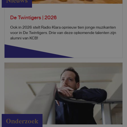
Nieuws
De Twintigers | 2026
Ook in 2026 stelt Radio Klara opnieuw tien jonge muzikanten
voor in De Twintigers. Drie van deze opkomende talenten zijn
alumni van KCB!
Onderzoek