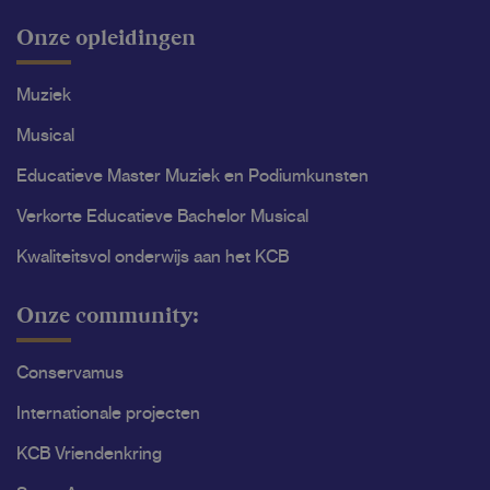
Onze opleidingen
Muziek
Musical
Educatieve Master Muziek en Podiumkunsten
Verkorte Educatieve Bachelor Musical
Kwaliteitsvol onderwijs aan het KCB
Onze community:
Conservamus
Internationale projecten
KCB Vriendenkring