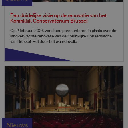
Een duidelijke visie op de renovatie van het
Koninklijk Conservatorium Brussel
Op 2 februari 2026 vond een persconferentie plaats over de
langverwachte renovatie van de Koninklijke Conservatoria
van Brussel. Het doel: het waardevolle...
Nieuws