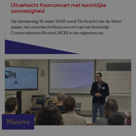
Uitverkocht Koorconcert met koninklijke
aanwezigheid
Op donderdag 19 maart 2026 vond ‘De Kracht van de Stem’
plaats, het uitverkocht Koorconcert van het Koninklijk
Conservatorium Brussel (KCB) in de majestueuze...
Nieuws