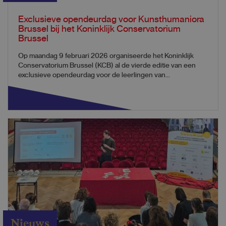
Exclusieve opendeurdag voor Kunsthumaniora
Brussel bij het Koninklijk Conservatorium
Brussel
Op maandag 9 februari 2026 organiseerde het Koninklijk
Conservatorium Brussel (KCB) al de vierde editie van een
exclusieve opendeurdag voor de leerlingen van...
Nieuws