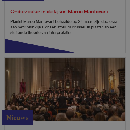
Onderzoeker in de kijker: Marco Mantovani
Pianist Marco Mantovani behaalde op 24 maart zijn doctoraat
aan het Koninklijk Conservatorium Brussel. In plaats van een
sluitende theorie van interpretatie...
Nieuws