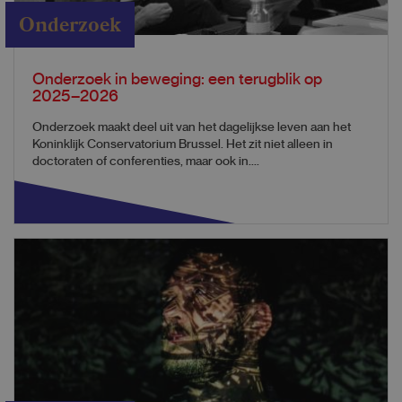
Onderzoek
Onderzoek in beweging: een terugblik op
2025–2026
Onderzoek maakt deel uit van het dagelijkse leven aan het
Koninklijk Conservatorium Brussel. Het zit niet alleen in
doctoraten of conferenties, maar ook in....