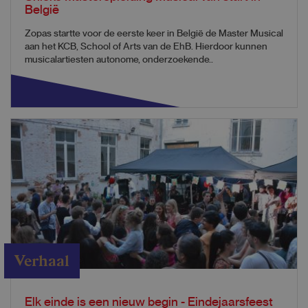
België
Zopas startte voor de eerste keer in België de Master Musical
aan het KCB, School of Arts van de EhB. Hierdoor kunnen
musicalartiesten autonome, onderzoekende..
Verhaal
Elk einde is een nieuw begin - Eindejaarsfeest