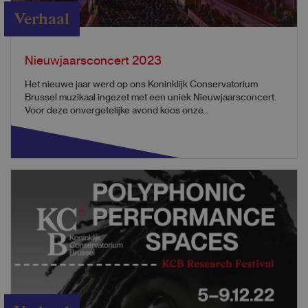
Verhaal
Nieuwjaarsconcert 2023
Het nieuwe jaar werd op ons Koninklijk Conservatorium
Brussel muzikaal ingezet met een uniek Nieuwjaarsconcert.
Voor deze onvergetelijke avond koos onze...