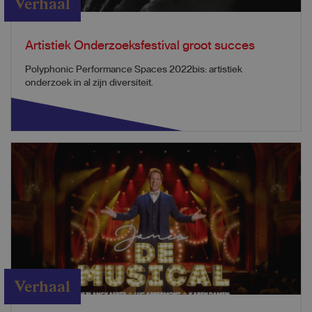
Verhaal
Artistiek Onderzoeksfestival groot succes
Polyphonic Performance Spaces 2022bis: artistiek
onderzoek in al zijn diversiteit.
Verhaal