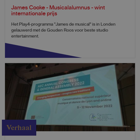
James Cooke - Musicalalumnus - wint
internationale prijs
Het Play4-programma "James de musical" is in Londen
gelauwerd met de Gouden Roos voor beste studio
entertainment.
Verhaal