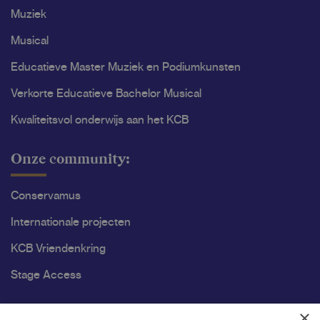
Muziek
Musical
Educatieve Master Muziek en Podiumkunsten
Verkorte Educatieve Bachelor Musical
Kwaliteitsvol onderwijs aan het KCB
Onze community:
Conservamus
Internationale projecten
KCB Vriendenkring
Stage Access
Ons onderzoek
×