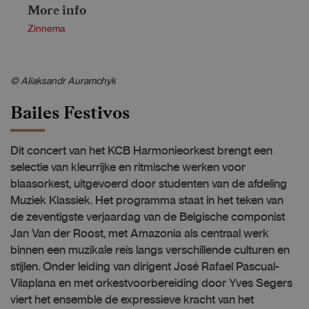
More info
Zinnema
© Aliaksandr Auramchyk
Bailes Festivos
Dit concert van het KCB Harmonieorkest brengt een
selectie van kleurrijke en ritmische werken voor
blaasorkest, uitgevoerd door studenten van de afdeling
Muziek Klassiek. Het programma staat in het teken van
de zeventigste verjaardag van de Belgische componist
Jan Van der Roost, met Amazonia als centraal werk
binnen een muzikale reis langs verschillende culturen en
stijlen. Onder leiding van dirigent José Rafael Pascual-
Vilaplana en met orkestvoorbereiding door Yves Segers
viert het ensemble de expressieve kracht van het