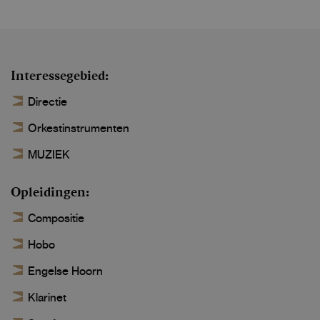
Interessegebied
Directie
Orkestinstrumenten
MUZIEK
Opleidingen
Compositie
Hobo
Engelse Hoorn
Klarinet