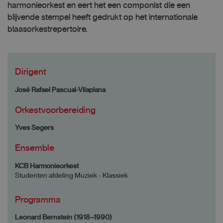
harmonieorkest en eert het een componist die een
blijvende stempel heeft gedrukt op het internationale
blaasorkestrepertoire.
Dirigent
José Rafael Pascual-Vilaplana
Orkestvoorbereiding
Yves Segers
Ensemble
KCB Harmonieorkest
Studenten afdeling Muziek - Klassiek
Programma
Leonard Bernstein (1918–1990)