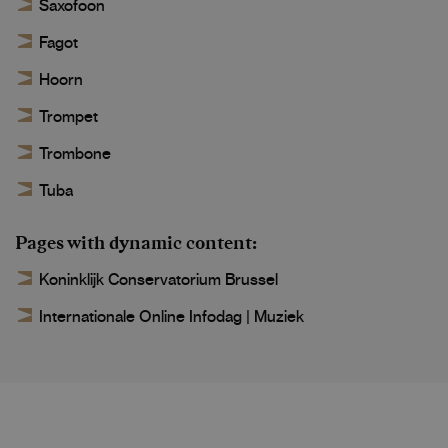
Saxofoon
Fagot
Hoorn
Trompet
Trombone
Tuba
Pages with dynamic content
Koninklijk Conservatorium Brussel
Internationale Online Infodag | Muziek