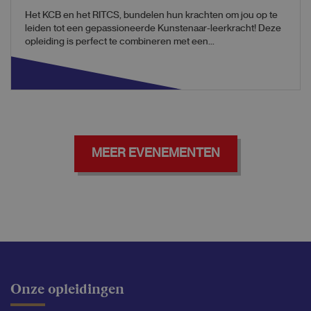
Het KCB en het RITCS, bundelen hun krachten om jou op te
leiden tot een gepassioneerde Kunstenaar-leerkracht! Deze
opleiding is perfect te combineren met een...
MEER EVENEMENTEN
Onze opleidingen