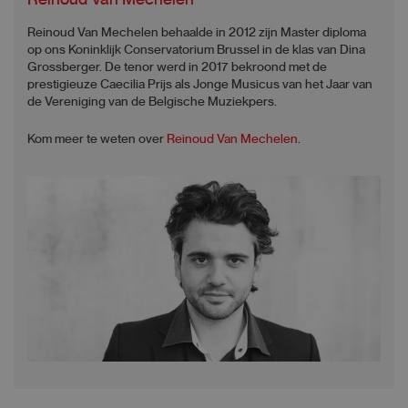
Reinoud Van Mechelen
Reinoud Van Mechelen behaalde in 2012 zijn Master diploma
op ons Koninklijk Conservatorium Brussel in de klas van Dina
Grossberger. De tenor werd in 2017 bekroond met de
prestigieuze Caecilia Prijs als Jonge Musicus van het Jaar van
de Vereniging van de Belgische Muziekpers.
Kom meer te weten over
Reinoud Van Mechelen
.