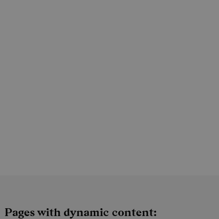
Pages with dynamic content