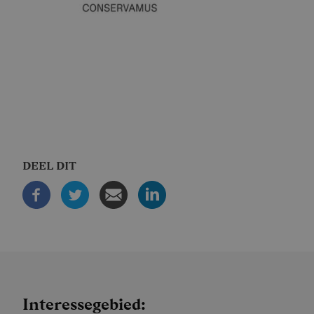
DEEL DIT
Interessegebied