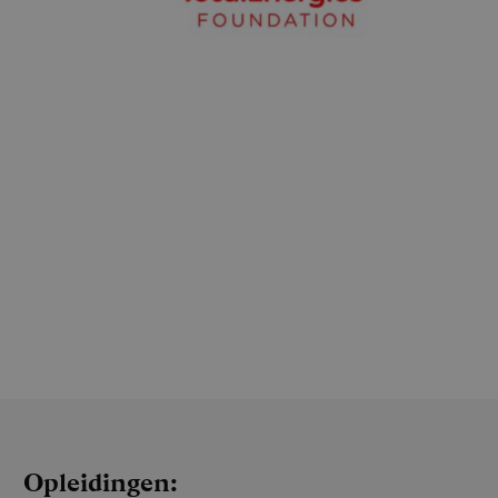
Opleidingen