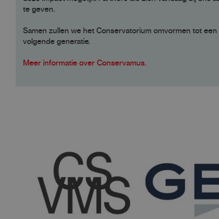
te geven.
Samen zullen we het Conservatorium omvormen tot een ple
volgende generatie.
Meer informatie over Conservamus.