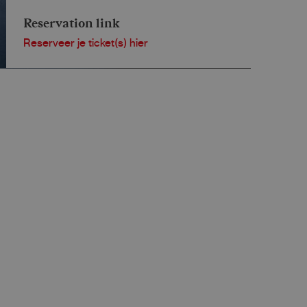
Reservation link
Reserveer je ticket(s) hier