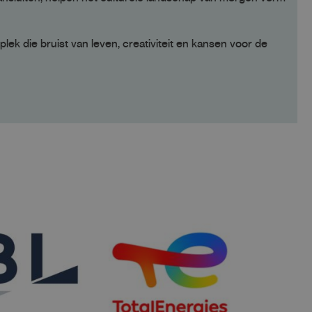
k die bruist van leven, creativiteit en kansen voor de