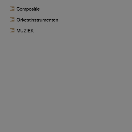
Compositie
Orkestinstrumenten
MUZIEK