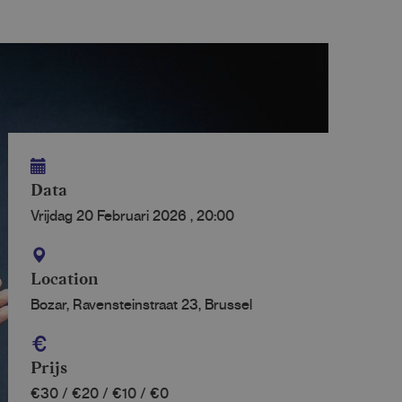
Data
Vrijdag 20 Februari 2026
,
20:00
Location
Bozar, Ravensteinstraat 23, Brussel
Prijs
€30 / €20 / €10 / €0