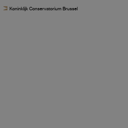
Koninklijk Conservatorium Brussel